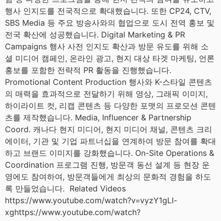
행사 인지도를 전국적으로 확대했습니다. 또한 CP24, CTV,
SBS Media 등 주요 방송사와의 협업으로 도시 전역 홍보 및
전국 확산에 성공했습니다. Digital Marketing & PR
Campaigns 행사 사전 인지도 확산과 방문 유도를 위해 소
셜 미디어 캠페인, 온라인 광고, 현지 대상 타겟 마케팅, 언론
홍보를 포함한 전략적 PR 활동을 진행했습니다.
Promotional Content Production 행사와 K-스타일 콘텐츠
의 매력을 효과적으로 전달하기 위해 영상, 그래픽 이미지,
하이라이트 컷, 리캡 콘텐츠 등 다양한 포맷의 프로모션 콘텐
츠를 제작했습니다. Media, Influencer & Partnership
Coord. 캐나다 현지 미디어, 현지 미디어 채널, 콘텐츠 크리
에이터, 기관 및 기업 파트너십을 연계하여 방문 참여를 확대
하고 브랜드 이미지를 강화했습니다. On-Site Operations &
Coordination 프로그램 진행, 방문객 동선 설계 등 현장 운
영에도 참여하여, 방문객들에게 최상의 문화적 경험을 하도
록 만들었습니다. Related Videos
https://www.youtube.com/watch?v=vyzY1gLI-
xghttps://www.youtube.com/watch?