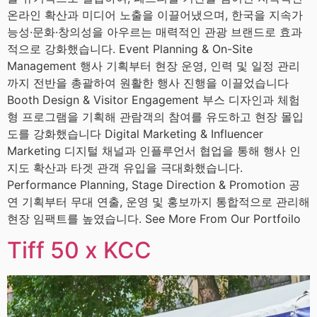
온라인 확산과 미디어 노출을 이끌어냈으며, 한국을 지속가
능성·문화·창의성을 아우르는 매력적인 관광 브랜드로 효과
적으로 강화했습니다. Event Planning & On-Site
Management 행사 기획부터 현장 운영, 인력 및 일정 관리
까지 전반을 총괄하여 원활한 행사 진행을 이끌었습니다
Booth Design & Visitor Engagement 부스 디자인과 체험
형 프로그램을 기획해 관람객의 참여를 유도하고 현장 몰입
도를 강화했습니다 Digital Marketing & Influencer
Marketing 디지털 채널과 인플루언서 협업을 통해 행사 인
지도 확산과 타겟 관객 유입을 극대화했습니다.
Performance Planning, Stage Direction & Promotion 공
연 기획부터 무대 연출, 운영 및 홍보까지 통합적으로 관리해
현장 임팩트를 높였습니다. See More From Our Portfoilo
Tiff 50 x KCC