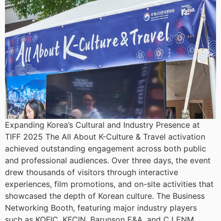
Expanding Korea’s Cultural and Industry Presence at
TIFF 2025 The All About K-Culture & Travel activation
achieved outstanding engagement across both public
and professional audiences. Over three days, the event
drew thousands of visitors through interactive
experiences, film promotions, and on-site activities that
showcased the depth of Korean culture. The Business
Networking Booth, featuring major industry players
such as KOFIC, KFCIN, Barunson E&A, and CJ ENM,