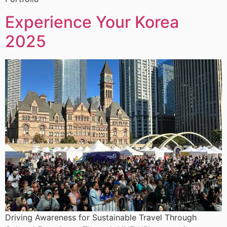
Experience Your Korea
2025
Driving Awareness for Sustainable Travel Through