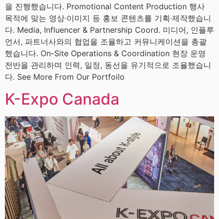
을 진행했습니다. Promotional Content Production 행사
목적에 맞는 영상·이미지 등 홍보 콘텐츠를 기획·제작했습니
다. Media, Influencer & Partnership Coord. 미디어, 인플루
언서, 파트너사와의 협업을 조율하고 커뮤니케이션을 총괄
했습니다. On-Site Operations & Coordination 현장 운영
전반을 관리하며 인력, 일정, 동선을 유기적으로 조율했습니
다. See More From Our Portfoilo
K-Expo Canada