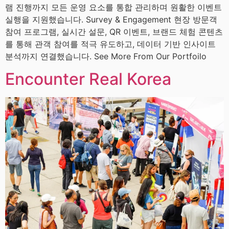
램 진행까지 모든 운영 요소를 통합 관리하며 원활한 이벤트
실행을 지원했습니다. Survey & Engagement 현장 방문객
참여 프로그램, 실시간 설문, QR 이벤트, 브랜드 체험 콘텐츠
를 통해 관객 참여를 적극 유도하고, 데이터 기반 인사이트
분석까지 연결했습니다. See More From Our Portfoilo
Encounter Real Korea