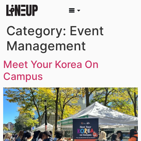
Category:
Event
Management
Meet Your Korea On
Campus